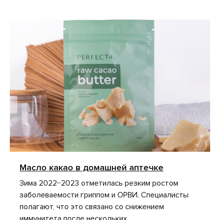
Масло какао в домашней аптечке
Зима 2022−2023 отметилась резким ростом
заболеваемости гриппом и ОРВИ. Специалисты
полагают, что это связано со снижением
иммунитета после нескольких ...