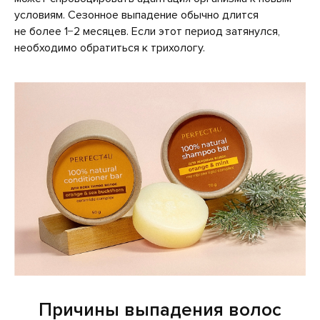
условиям. Сезонное выпадение обычно длится
не более 1−2 месяцев. Если этот период затянулся,
необходимо обратиться к трихологу.
Причины выпадения волос