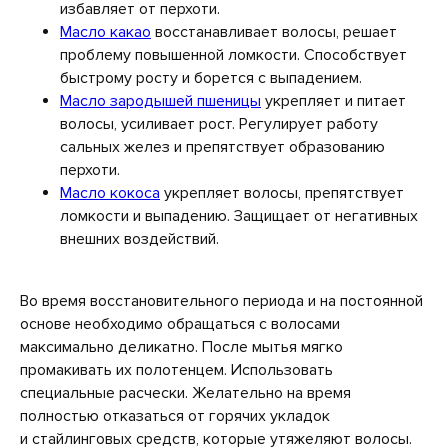
избавляет от перхоти.
Масло какао
восстанавливает волосы, решает
проблему повышенной ломкости. Способствует
быстрому росту и борется с выпадением.
Масло зародышей пшеницы
укрепляет и питает
волосы, усиливает рост. Регулирует работу
сальных желез и препятствует образованию
перхоти.
Масло кокоса
укрепляет волосы, препятствует
ломкости и выпадению. Защищает от негативных
внешних воздействий.
Во время восстановительного периода и на постоянной
основе необходимо обращаться с волосами
максимально деликатно. После мытья мягко
промакивать их полотенцем. Использовать
специальные расчески. Желательно на время
полностью отказаться от горячих укладок
и стайлинговых средств, которые утяжеляют волосы.