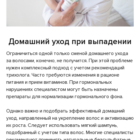
Домашний уход при выпадении
Ограничиться одной только сменой домашнего ухода
за волосами, конечно, не получится. При этой проблеме
нужен комплексный подход с учетом рекомендаций
трихолога. Часто требуются изменения в рационе
питания и прием витаминов. При гормональных
нарушениях специалистом могут быть назначены
препараты для нормализации гормонального фона.
Однако важно и подобрать эффективный домашний
уход, направленный на укрепление волос и активизацию
их роста. Следует использовать мягкий шампунь,
подобранный с учетом типа волос. Многие специалисты
рекомендуют применять натуральные безсульфатные