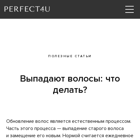
ПОЛЕЗНЫЕ СТАТЬИ
Выпадают волосы: что
делать?
Обновление волос является естественным процессом.
Часть этого процесса — выпадение старого волоса
и замещение его новым. Нормой считается ежедневное