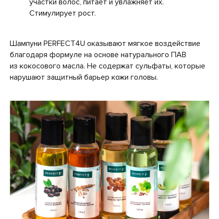
участки волос, питает и увлажняет их.
Стимулирует рост.
Шампуни PERFECT4U оказывают мягкое воздействие
благодаря формуле на основе натурального ПАВ
из кокосового масла. Не содержат сульфаты, которые
нарушают защитный барьер кожи головы.