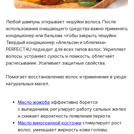
Любой шампунь открывает чешуйки волоса. После
использования очищающего средства важно применять
кондиционер или бальзам, чтобы закрыть чешуйки.
Твердый кондиционер «Апельсин и облепиха»
PERFECT4U подходит для всех типов волос. Укрепляет
волосы, устраняет сухость и ломкость, облегчает
расчесывание. Усиливает защитные свойства.
Помогает восстановлению волос и применение в уходе
натуральных масел.
Масло жожоба
эффективно борется
с выпадением, регулирует работу сальных желез
и снижает вероятность появления перхоти.
Масло виноградной косточки
стимулирует рост
волос, уменьшает жирность кожи головы,