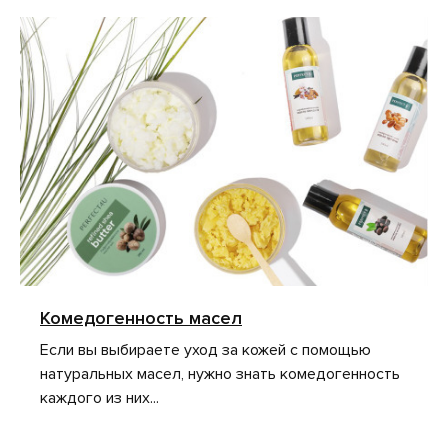
Комедогенность масел
Если вы выбираете уход за кожей с помощью
натуральных масел, нужно знать комедогенность
каждого из них...