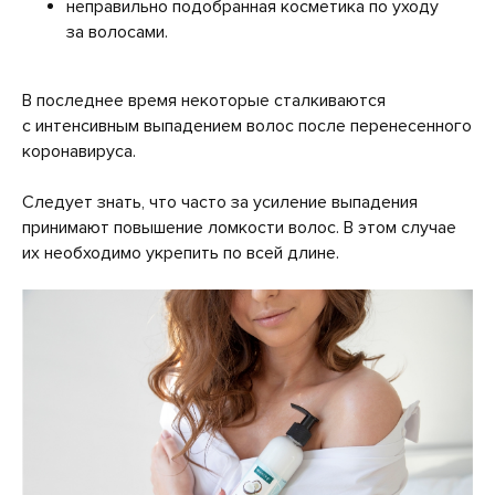
неправильно подобранная косметика по уходу
за волосами.
В последнее время некоторые сталкиваются
с интенсивным выпадением волос после перенесенного
коронавируса.
Следует знать, что часто за усиление выпадения
принимают повышение ломкости волос. В этом случае
их необходимо укрепить по всей длине.