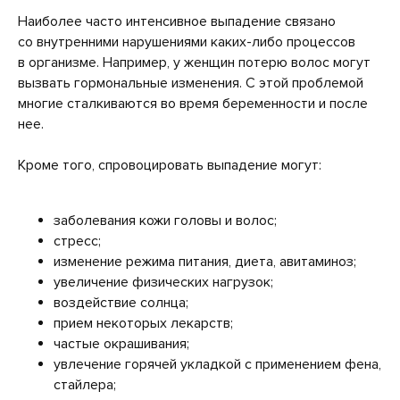
Наиболее часто интенсивное выпадение связано
со внутренними нарушениями каких-либо процессов
в организме. Например, у женщин потерю волос могут
вызвать гормональные изменения. С этой проблемой
многие сталкиваются во время беременности и после
нее.
Кроме того, спровоцировать выпадение могут:
заболевания кожи головы и волос;
стресс;
изменение режима питания, диета, авитаминоз;
увеличение физических нагрузок;
воздействие солнца;
прием некоторых лекарств;
частые окрашивания;
увлечение горячей укладкой с применением фена,
стайлера;